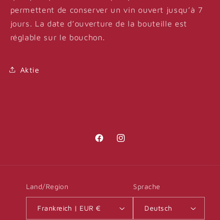
permettent de conserver un vin ouvert jusqu’à 7
jours. La date d’ouverture de la bouteille est
réglable sur le bouchon.
Aktie
Facebook
Instagram
Land/Region
Sprache
Frankreich | EUR €
Deutsch